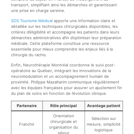
transport, simplifiant ainsi les démarches et garantissant
une prise en charge sereine.
SOS Tourisme Médical
apporte une information claire et
détaillée sur les techniques chirurgicales disponibles, les
critères d’éligibilité et accompagne les patients dans leurs
démarches administratives afin d’optimiser leur préparation
médicale. Cette plateforme constitue une ressource
essentielle pour mieux comprendre les enjeux liés à la
chirurgie du rachis.
Enfin, Neurothérapie Montréal coordonne le suivi post-
opératoire au Québec, intégrant les innovations de la
neuromodulation et un accompagnement humain de
proximité. Philippe Mazaltarim communique régulièrement
avec les équipes françaises pour assurer un ajustement fin
du plan de soins en fonction de l’évolution clinique.
Partenaire
Rôle principal
Avantage patient
Orientation
Sélection sur
chirurgicale et
Franchir
mesure, simplicité
organisation du
logistique
séjour