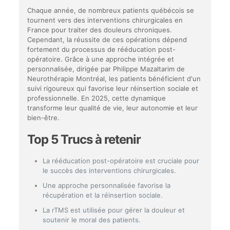
Chaque année, de nombreux patients québécois se
tournent vers des interventions chirurgicales en
France pour traiter des douleurs chroniques.
Cependant, la réussite de ces opérations dépend
fortement du processus de rééducation post-
opératoire. Grâce à une approche intégrée et
personnalisée, dirigée par Philippe Mazaltarim de
Neurothérapie Montréal, les patients bénéficient d'un
suivi rigoureux qui favorise leur réinsertion sociale et
professionnelle. En 2025, cette dynamique
transforme leur qualité de vie, leur autonomie et leur
bien-être.
Top 5 Trucs à retenir
La rééducation post-opératoire est cruciale pour
le succès des interventions chirurgicales.
Une approche personnalisée favorise la
récupération et la réinsertion sociale.
La rTMS est utilisée pour gérer la douleur et
soutenir le moral des patients.