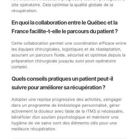
site opératoire. Cela optimise la qualité globale de la
récupération.
En quoi la collaboration entre le Québec et la
France facilite-t-elle le parcours du patient ?
Cette collaboration permet une coordination efficace entre
les équipes chirurgicales, logistiques et de réadaptation,
assurant un parcours fluide, sécurisé et optimisé depuis la
préparation chirurgicale jusqu’au suivi post-opératoire
complet.
Quels conseils pratiques un patient peut-il
suivre pour améliorer sa récupération ?
Adopter une reprise progressive des activités, s’engager
dans un programme de kinésiologie personnalisé, gérer
activement la douleur avec l’aide de la rTMS si nécessaire,
bénéficier d’un soutien psychologique et maintenir une
hygiène de vie saine sont des éléments clés pour une
meilleure récupération.