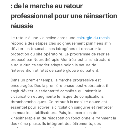
: de la marche au retour
professionnel pour une réinsertion
réussie
Le retour à une vie active après une
chirurgie du rachis
répond à des étapes clés soigneusement planifiées afin
d’éviter les traumatismes iatrogènes et d’assurer la
protection du site opératoire. Le programme de reprise
proposé par Neurothérapie Montréal est ainsi structuré
autour d’un calendrier adapté selon la nature de
l’intervention et l’état de santé globale du patient.
Dans un premier temps, la marche progressive est
encouragée. Dès la première phase post-opératoire, il
s’agit d’éviter la sédentarité complète qui ralentit la
cicatrisation et augmente le risque de complications
thromboemboliques. Ce retour à la mobilité douce est
essentiel pour activer la circulation sanguine et renforcer
les muscles stabilisateurs. Puis, les exercices de
kinésithérapie et de réadaptation fonctionnelle rythment la
deuxième phase. Ils intègrent des étirements, des