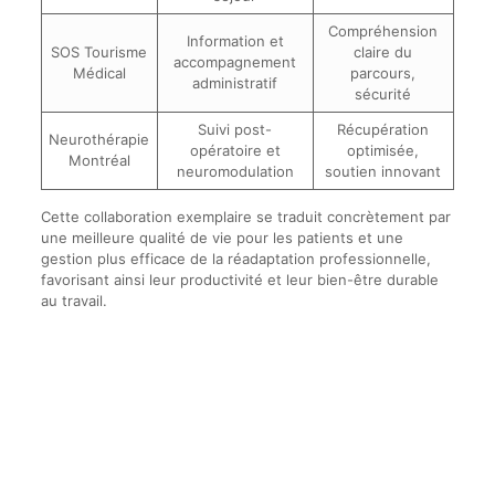
Compréhension
Information et
SOS Tourisme
claire du
accompagnement
Médical
parcours,
administratif
sécurité
Suivi post-
Récupération
Neurothérapie
opératoire et
optimisée,
Montréal
neuromodulation
soutien innovant
Cette collaboration exemplaire se traduit concrètement par
une meilleure qualité de vie pour les patients et une
gestion plus efficace de la réadaptation professionnelle,
favorisant ainsi leur productivité et leur bien-être durable
au travail.