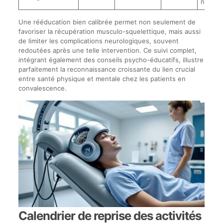
neurop
Une rééducation bien calibrée permet non seulement de
favoriser la récupération musculo-squelettique, mais aussi
de limiter les complications neurologiques, souvent
redoutées après une telle intervention. Ce suivi complet,
intégrant également des conseils psycho-éducatifs, illustre
parfaitement la reconnaissance croissante du lien crucial
entre santé physique et mentale chez les patients en
convalescence.
Calendrier de reprise des activités