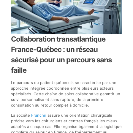
Collaboration transatlantique
France-Québec : un réseau
sécurisé pour un parcours sans
faille
Le parcours du patient québécois se caractérise par une
approche intégrée coordonnée entre plusieurs acteurs
spécialisés. Cette chaîne de soins collaborative garantit un
suivi personnalisé et sans rupture, de la première
consultation au retour complet à domicile.
La société
Franchir
assure une orientation chirurgicale
précise vers les chirurgiens et centres français les mieux
adaptés à chaque cas. Elle organise également la logistique
complète du séjour en France, de l’hébergement au