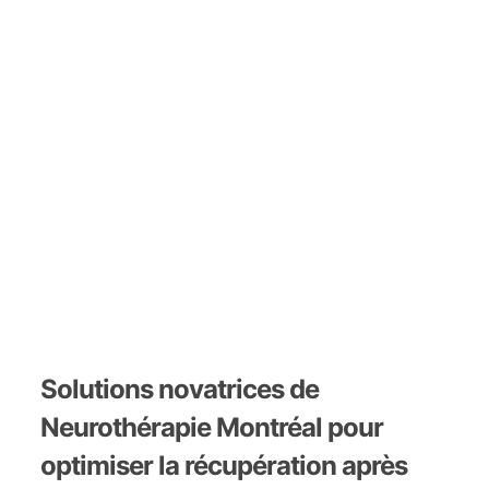
Solutions novatrices de
Neurothérapie Montréal pour
optimiser la récupération après