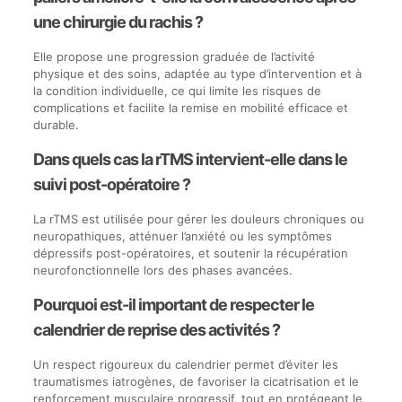
une chirurgie du rachis ?
Elle propose une progression graduée de l’activité
physique et des soins, adaptée au type d’intervention et à
la condition individuelle, ce qui limite les risques de
complications et facilite la remise en mobilité efficace et
durable.
Dans quels cas la rTMS intervient-elle dans le
suivi post-opératoire ?
La rTMS est utilisée pour gérer les douleurs chroniques ou
neuropathiques, atténuer l’anxiété ou les symptômes
dépressifs post-opératoires, et soutenir la récupération
neurofonctionnelle lors des phases avancées.
Pourquoi est-il important de respecter le
calendrier de reprise des activités ?
Un respect rigoureux du calendrier permet d’éviter les
traumatismes iatrogènes, de favoriser la cicatrisation et le
renforcement musculaire progressif, tout en protégeant le