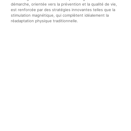
démarche, orientée vers la prévention et la qualité de vie,
est renforcée par des stratégies innovantes telles que la
stimulation magnétique, qui complètent idéalement la
réadaptation physique traditionnelle.