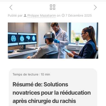
Publié par
Philippe Mazaltarim
on
7 Décembre 2025
Temps de lecture : 10 min
Résumé de: Solutions
novatrices pour la rééducation
après chirurgie du rachis