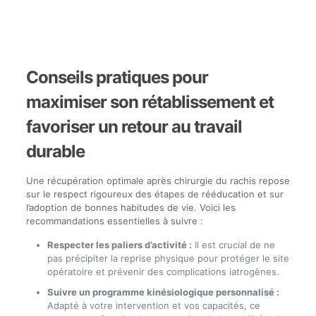
Conseils pratiques pour
maximiser son rétablissement et
favoriser un retour au travail
durable
Une récupération optimale après chirurgie du rachis repose
sur le respect rigoureux des étapes de rééducation et sur
l’adoption de bonnes habitudes de vie. Voici les
recommandations essentielles à suivre :
Respecter les paliers d’activité :
Il est crucial de ne
pas précipiter la reprise physique pour protéger le site
opératoire et prévenir des complications iatrogènes.
Suivre un programme kinésiologique personnalisé :
Adapté à votre intervention et vos capacités, ce