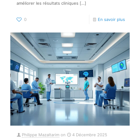
améliorer les résultats cliniques
[…]
0
En savoir plus
Philippe Mazaltarim
on
4 Décembre 2025