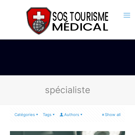
spécialiste
Catégories
Tags
Authors
Show all