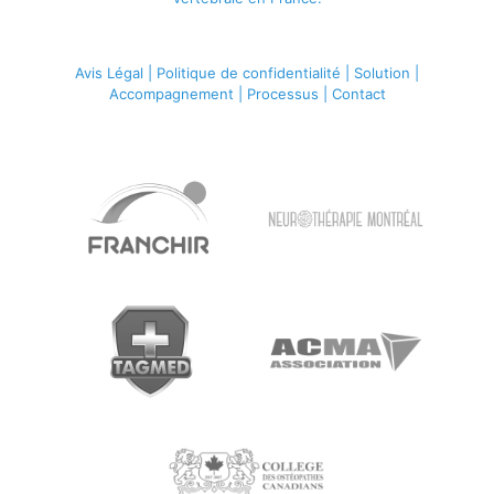
Avis Légal
|
Politique de confidentialité
|
Solution
|
Accompagnement
|
Processus
|
Contact