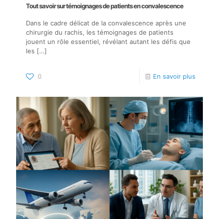
Tout savoir sur témoignages de patients en convalescence
Dans le cadre délicat de la convalescence après une
chirurgie du rachis, les témoignages de patients
jouent un rôle essentiel, révélant autant les défis que
les
[…]
0
En savoir plus