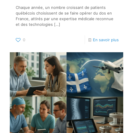
Chaque année, un nombre croissant de patients
québécois choisissent de se faire opérer du dos en
France, attirés par une expertise médicale reconnue
et des technologies
[…]
0
En savoir plus