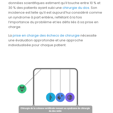
données scientifiques estiment qu’il touche entre 10 % et
30 % des patients ayant subi une
chirurgie du dos
. Son
incidence est telle qu’il est aujourd’hui considéré comme
un syndrome à part entière, reflétant à la fois
l’importance du problème et les défis liés à sa prise en
charge.
La
prise en charge des échecs de chirurgie
nécessite
une évaluation approfondie et une approche
individualisée pour chaque patient.