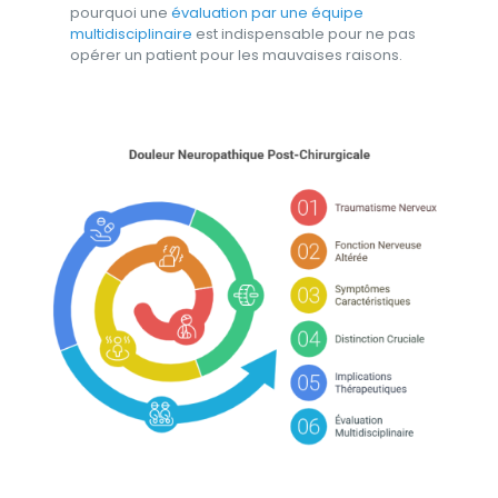
pourquoi une
évaluation par une équipe
multidisciplinaire
est indispensable pour ne pas
opérer un patient pour les mauvaises raisons.