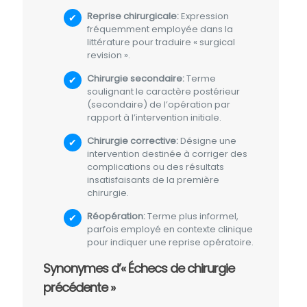
Reprise chirurgicale:
Expression
fréquemment employée dans la
littérature pour traduire « surgical
revision ».
Chirurgie secondaire:
Terme
soulignant le caractère postérieur
(secondaire) de l’opération par
rapport à l’intervention initiale.
Chirurgie corrective:
Désigne une
intervention destinée à corriger des
complications ou des résultats
insatisfaisants de la première
chirurgie.
Réopération:
Terme plus informel,
parfois employé en contexte clinique
pour indiquer une reprise opératoire.
Synonymes d’« Échecs de chirurgie
précédente »