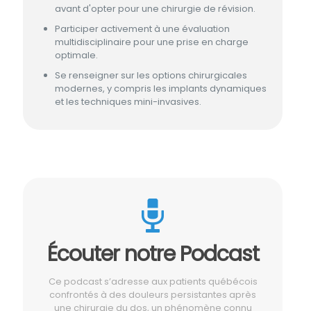
avant d'opter pour une chirurgie de révision.
Participer activement à une évaluation
multidisciplinaire pour une prise en charge
optimale.
Se renseigner sur les options chirurgicales
modernes, y compris les implants dynamiques
et les techniques mini-invasives.
Écouter notre Podcast
Ce podcast s’adresse aux patients québécois
confrontés à des douleurs persistantes après
une chirurgie du dos, un phénomène connu