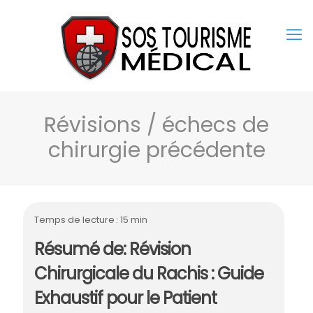
Révisions / échecs de
chirurgie précédente
Temps de lecture : 15 min
Résumé de: Révision
Chirurgicale du Rachis : Guide
Exhaustif pour le Patient