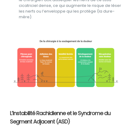
cicatriciel dense, ce qui augmente le risque de léser
les nerfs ou l’enveloppe qui les protège (la dure-
mère).
L’Instabilité Rachidienne et le Syndrome du
Segment Adjacent (ASD)