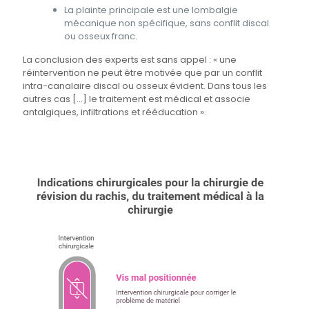
La plainte principale est une lombalgie
mécanique non spécifique, sans conflit discal
ou osseux franc.
La conclusion des experts est sans appel : « une
réintervention ne peut être motivée que par un conflit
intra-canalaire discal ou osseux évident. Dans tous les
autres cas […] le traitement est médical et associe
antalgiques, infiltrations et rééducation ».