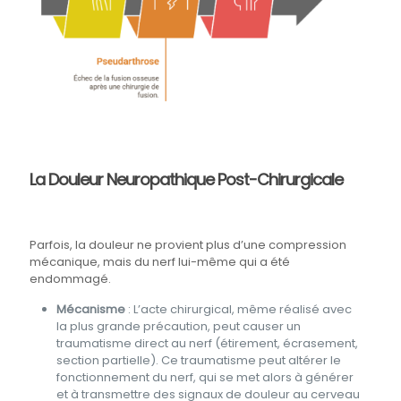
La Douleur Neuropathique Post-Chirurgicale
Parfois, la douleur ne provient plus d’une compression
mécanique, mais du nerf lui-même qui a été
endommagé.
Mécanisme
: L’acte chirurgical, même réalisé avec
la plus grande précaution, peut causer un
traumatisme direct au nerf (étirement, écrasement,
section partielle). Ce traumatisme peut altérer le
fonctionnement du nerf, qui se met alors à générer
et à transmettre des signaux de douleur au cerveau