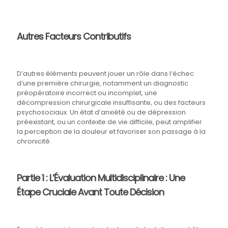
Autres Facteurs Contributifs
D’autres éléments peuvent jouer un rôle dans l’échec
d’une première chirurgie, notamment un diagnostic
préopératoire incorrect ou incomplet, une
décompression chirurgicale insuffisante, ou des facteurs
psychosociaux. Un état d’anxiété ou de dépression
préexistant, ou un contexte de vie difficile, peut amplifier
la perception de la douleur et favoriser son passage à la
chronicité.
Partie 1 : L’Évaluation Multidisciplinaire : Une
Étape Cruciale Avant Toute Décision