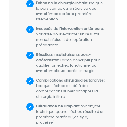
Échec de la chirurgie initiale:
Indique
la persistance ou la récidive des
symptômes après la première
intervention.
Insuccès de l’intervention antérieure:
Variante pour exprimer un résultat
non satisfaisant de l’opération
précédente.
Résultats insatisfaisants post-
opératoires:
Terme descriptif pour
qualifier un échec fonctionnel ou
symptomatique après chirurgie.
Complications chirurgicales tardives:
Lorsque l’échec est dû à des
complications survenant après la
chirurgie initiale.
Défaillance de l’implant:
Synonyme
technique quand l’échec résulte d’un
problème matériel (vis, tige,
prothèse).