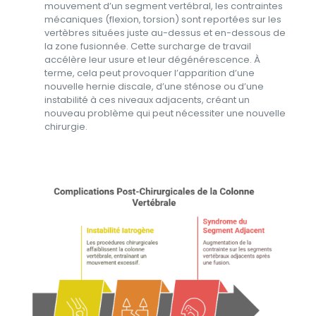
mouvement d’un segment vertébral, les contraintes
mécaniques (flexion, torsion) sont reportées sur les
vertèbres situées juste au-dessus et en-dessous de
la zone fusionnée. Cette surcharge de travail
accélère leur usure et leur dégénérescence. À
terme, cela peut provoquer l’apparition d’une
nouvelle hernie discale, d’une sténose ou d’une
instabilité à ces niveaux adjacents, créant un
nouveau problème qui peut nécessiter une nouvelle
chirurgie.