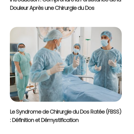
Douleur Après une Chirurgie du Dos
Le Syndrome de Chirurgie du Dos Ratée (FBSS)
: Définition et Démystification