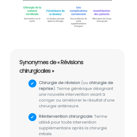
Synonymes de « Révisions
chirurgicales »
Chirurgie de révision
(ou
chirurgie de
reprise
): Terme générique désignant
une nouvelle intervention visant à
corriger ou améliorer le résultat d’une
chirurgie antérieure.
Réintervention chirurgicale:
Terme
utilisé pour toute intervention
supplémentaire après la chirurgie
initiale.