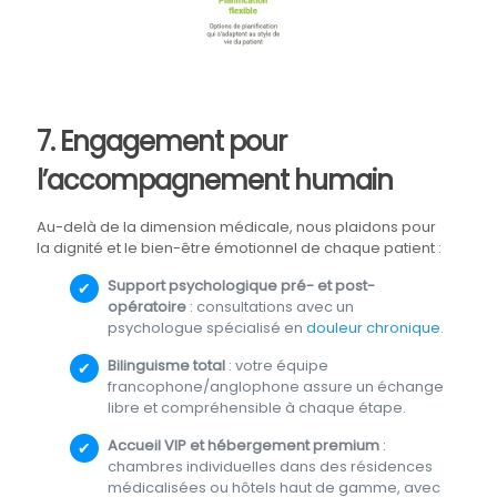
7. Engagement pour
l’accompagnement humain
Au-delà de la dimension médicale, nous plaidons pour
la dignité et le bien-être émotionnel de chaque patient :
Support psychologique pré- et post-
opératoire
: consultations avec un
psychologue spécialisé en
douleur chronique
.
Bilinguisme total
: votre équipe
francophone/anglophone assure un échange
libre et compréhensible à chaque étape.
Accueil VIP et hébergement premium
:
chambres individuelles dans des résidences
médicalisées ou hôtels haut de gamme, avec