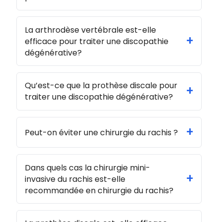
La arthrodèse vertébrale est-elle
+
efficace pour traiter une discopathie
dégénérative?
Qu’est-ce que la prothèse discale pour
+
traiter une discopathie dégénérative?
+
Peut-on éviter une chirurgie du rachis ?
Dans quels cas la chirurgie mini-
+
invasive du rachis est-elle
recommandée en chirurgie du rachis?