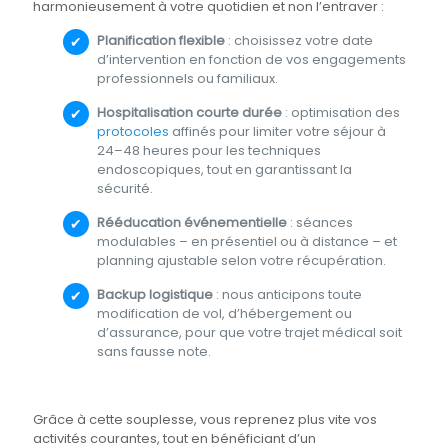
harmonieusement à votre quotidien et non l’entraver :
Planification flexible
: choisissez votre date
d’intervention en fonction de vos engagements
professionnels ou familiaux.
Hospitalisation courte durée
: optimisation des
protocoles
affinés pour limiter votre séjour à
24–48 heures pour les techniques
endoscopiques, tout en garantissant la
sécurité.
Rééducation événementielle
: séances
modulables – en présentiel ou à distance – et
planning ajustable selon votre récupération.
Backup logistique
: nous anticipons toute
modification de vol, d’hébergement ou
d’assurance, pour que votre trajet médical soit
sans fausse note.
Grâce à cette souplesse, vous reprenez plus vite vos
activités courantes, tout en bénéficiant d’un