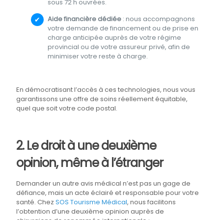
sous 72 h ouvrées.
Aide financière dédiée
: nous accompagnons
votre demande de financement ou de prise en
charge anticipée auprès de votre régime
provincial ou de votre assureur privé, afin de
minimiser votre reste à charge.
En démocratisant l’accès à ces technologies, nous vous
garantissons une offre de soins réellement équitable,
quel que soit votre code postal.
2. Le droit à une deuxième
opinion, même à l’étranger
Demander un autre avis médical n’est pas un gage de
défiance, mais un acte éclairé et responsable pour votre
santé. Chez
SOS Tourisme Médical
, nous facilitons
l’obtention d’une deuxième opinion auprès de