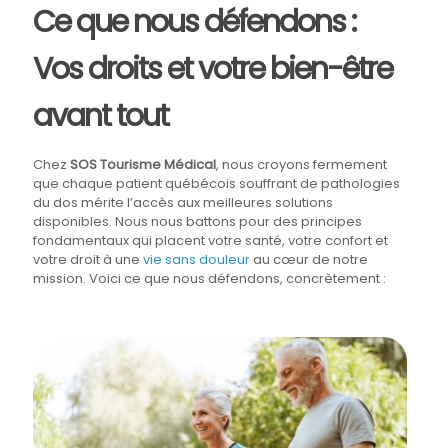
Ce que nous défendons :
Vos droits et votre bien-être
avant tout
Chez
SOS Tourisme Médical
, nous croyons fermement
que chaque patient québécois souffrant de pathologies
du dos mérite l’accès aux meilleures solutions
disponibles. Nous nous battons pour des principes
fondamentaux qui placent votre santé, votre confort et
votre droit à une
vie sans douleur
au cœur de notre
mission. Voici ce que nous défendons, concrètement :