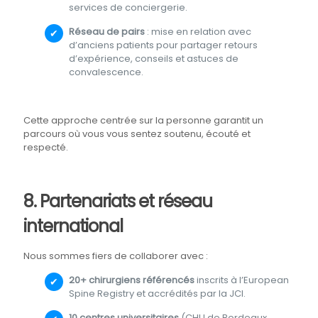
services de conciergerie.
Réseau de pairs
: mise en relation avec
d’anciens patients pour partager retours
d’expérience, conseils et astuces de
convalescence.
Cette approche centrée sur la personne garantit un
parcours où vous vous sentez soutenu, écouté et
respecté.
8. Partenariats et réseau
international
Nous sommes fiers de collaborer avec :
20+ chirurgiens référencés
inscrits à l’European
Spine Registry et accrédités par la JCI.
10 centres universitaires
(CHU de Bordeaux,