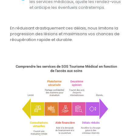
les services médicaux, ajuste les rendez-vous
et anticipe les éventuels contretemps.
En réduisant drastiquement ces délais, nous limitons la
progression des lésions et maximisons vos chances de
récupération rapide et durable.