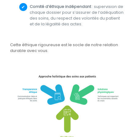
Comité d’éthique indépendant
: supervision de
chaque dossier pour s’assurer de l’adéquation
des soins, du respect des volontés du patient
et de la légalité des actes.
Cette éthique rigoureuse est le socle de notre relation
durable avec vous.