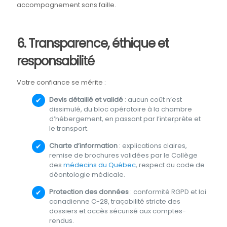
accompagnement sans faille.
6. Transparence, éthique et
responsabilité
Votre confiance se mérite :
Devis détaillé et validé
: aucun coût n’est
dissimulé, du bloc opératoire à la chambre
d’hébergement, en passant par l’interprète et
le transport.
Charte d’information
: explications claires,
remise de brochures validées par le Collège
des
médecins du Québec
, respect du code de
déontologie médicale.
Protection des données
: conformité RGPD et loi
canadienne C-28, traçabilité stricte des
dossiers et accès sécurisé aux comptes-
rendus.