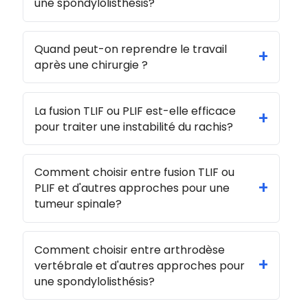
une spondylolisthésis?
Quand peut-on reprendre le travail
+
après une chirurgie ?
La fusion TLIF ou PLIF est-elle efficace
+
pour traiter une instabilité du rachis?
Comment choisir entre fusion TLIF ou
+
PLIF et d'autres approches pour une
tumeur spinale?
Comment choisir entre arthrodèse
+
vertébrale et d'autres approches pour
une spondylolisthésis?