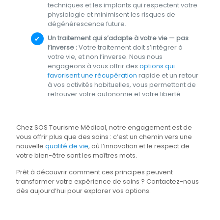
techniques et les implants qui respectent votre
physiologie et minimisent les risques de
dégénérescence future.
Un traitement qui s’adapte à votre vie — pas
l’inverse :
Votre traitement doit s’intégrer à
votre vie, et non l’inverse. Nous nous
engageons à vous offrir des
options qui
favorisent une récupération
rapide et un retour
à vos activités habituelles, vous permettant de
retrouver votre autonomie et votre liberté.
Chez SOS Tourisme Médical, notre engagement est de
vous offrir plus que des soins : c’est un chemin vers une
nouvelle
qualité de vie
, où l’innovation et le respect de
votre bien-être sont les maîtres mots.
Prêt à découvrir comment ces principes peuvent
transformer votre expérience de soins ? Contactez-nous
dès aujourd’hui pour explorer vos options.