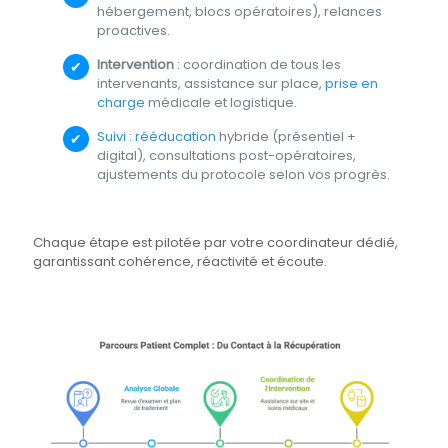
hébergement, blocs opératoires), relances
proactives.
Intervention
: coordination de tous les
intervenants, assistance sur place,
prise en
charge
médicale et logistique.
Suivi : rééducation
hybride (présentiel +
digital), consultations post-opératoires,
ajustements du protocole selon vos progrès.
Chaque étape est pilotée par votre coordinateur dédié,
garantissant cohérence, réactivité et écoute.