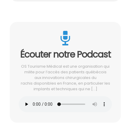
Écouter notre Podcast
OS Tourisme Médical est une organisation qui
milite pour l’accès des patients québécois
aux innovations chirurgicales du
rachis disponibles en France, en particulier les
implants et techniques qui ne
[…]