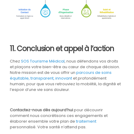
11. Conclusion et appel à l’action
Chez
SOS Tourisme Médical
, nous défendons vos droits
et plaçons votre bien-être au cœur de chaque décision.
Notre mission est de vous offrir un
parcours de soins
équitable, transparent, innovant
et profondément
humain, pour que vous retrouviez la mobilité, la dignité et
l’espoir d’une vie sans douleur.
Contactez-nous dès aujourd’hui
pour découvrir
comment nous concrétisons ces engagements et
élaborer ensemble votre plan de
traitement
personnalisé. Votre santé n’attend pas.