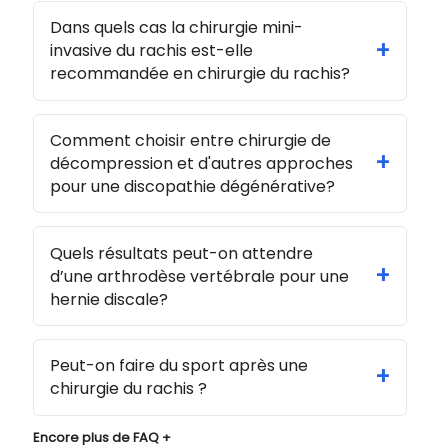
Dans quels cas la chirurgie mini-
+
invasive du rachis est-elle
recommandée en chirurgie du rachis?
Comment choisir entre chirurgie de
+
décompression et d'autres approches
pour une discopathie dégénérative?
Quels résultats peut-on attendre
+
d’une arthrodèse vertébrale pour une
hernie discale?
Peut-on faire du sport après une
+
chirurgie du rachis ?
Encore plus de FAQ +