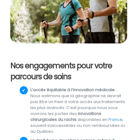
Nos engagements pour votre
parcours de soins
L’accès équitable à l’innovation médicale :
Nous estimons que la géographie ne devrait
pas être un frein à votre accès aux traitements
les plus avancés. C’est pourquoi nous vous
ouvrons les portes des
innovations
chirurgicales du rachis
disponibles en
France
,
souvent inaccessibles ou non remboursées ici
au Québec.