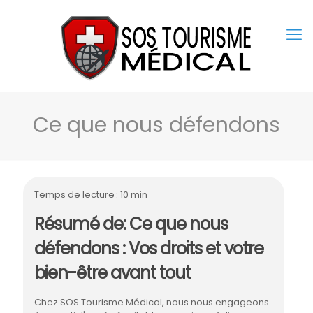
Ce que nous défendons
Temps de lecture : 10 min
Résumé de: Ce que nous
défendons : Vos droits et votre
bien-être avant tout
Chez SOS Tourisme Médical, nous nous engageons