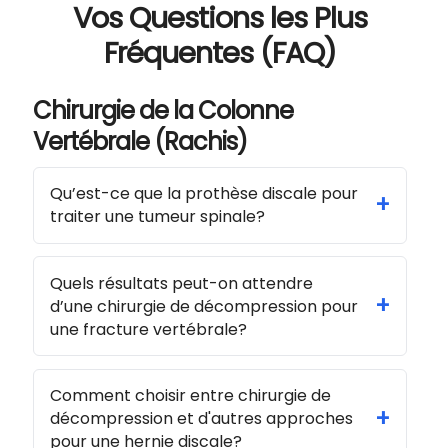
Vos Questions les Plus
Fréquentes (FAQ)
Chirurgie de la Colonne
Vertébrale (Rachis)
Qu’est-ce que la prothèse discale pour
+
traiter une tumeur spinale?
Quels résultats peut-on attendre
+
d’une chirurgie de décompression pour
une fracture vertébrale?
Comment choisir entre chirurgie de
+
décompression et d'autres approches
pour une hernie discale?