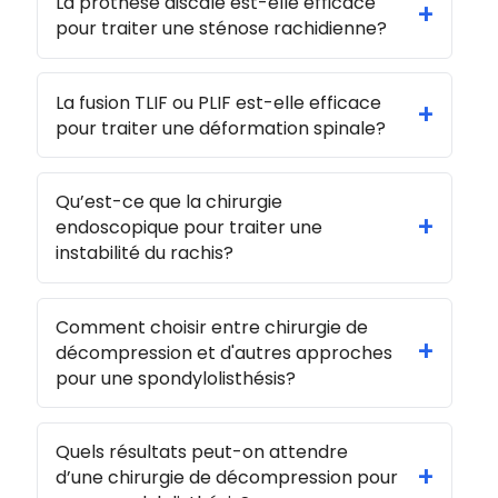
La prothèse discale est-elle efficace
+
pour traiter une sténose rachidienne?
La fusion TLIF ou PLIF est-elle efficace
+
pour traiter une déformation spinale?
Qu’est-ce que la chirurgie
+
endoscopique pour traiter une
instabilité du rachis?
Comment choisir entre chirurgie de
+
décompression et d'autres approches
pour une spondylolisthésis?
Quels résultats peut-on attendre
+
d’une chirurgie de décompression pour