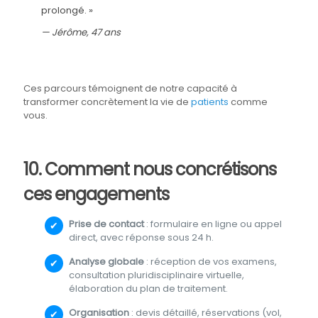
prolongé. »
— Jérôme, 47 ans
Ces parcours témoignent de notre capacité à
transformer concrètement la vie de
patients
comme
vous.
10. Comment nous concrétisons
ces engagements
Prise de contact
: formulaire en ligne ou appel
direct, avec réponse sous 24 h.
Analyse globale
: réception de vos examens,
consultation pluridisciplinaire virtuelle,
élaboration du plan de traitement.
Organisation
: devis détaillé, réservations (vol,