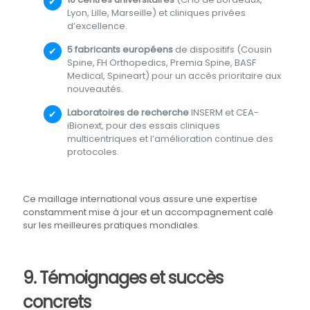
Lyon, Lille, Marseille) et cliniques privées
d’excellence.
5 fabricants européens
de dispositifs (Cousin
Spine, FH Orthopedics, Premia Spine, BASF
Medical, Spineart) pour un accès prioritaire aux
nouveautés.
Laboratoires de recherche
INSERM et CEA-
iBionext, pour des essais cliniques
multicentriques et l’amélioration continue des
protocoles.
Ce maillage international vous assure une expertise
constamment mise à jour et un accompagnement calé
sur les meilleures pratiques mondiales.
9. Témoignages et succès
concrets