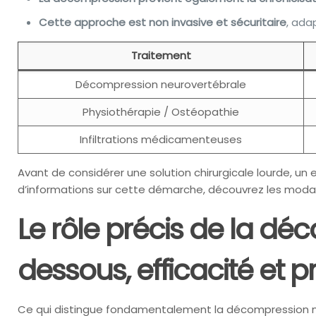
Cette approche est non invasive et sécuritaire
, ada
Traitement
Décompression neurovertébrale
Physiothérapie / Ostéopathie
Infiltrations médicamenteuses
Avant de considérer une solution chirurgicale lourde, u
d’informations sur cette démarche, découvrez les modal
Le rôle précis de la d
dessous, efficacité et p
Ce qui distingue fondamentalement la décompression neu