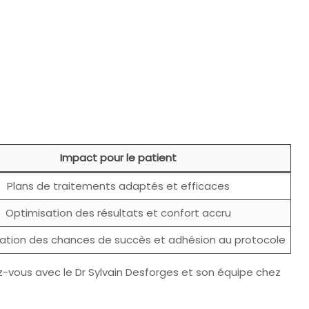
Impact pour le patient
Plans de traitements adaptés et efficaces
Optimisation des résultats et confort accru
tion des chances de succès et adhésion au protocole
z-vous avec le Dr Sylvain Desforges et son équipe chez