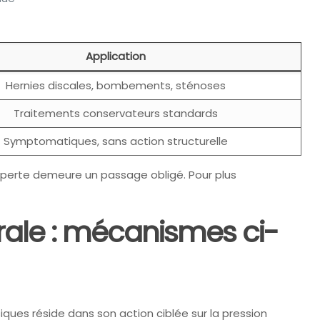
Application
Hernies discales, bombements, sténoses
Traitements conservateurs standards
Symptomatiques, sans action structurelle
experte demeure un passage obligé. Pour plus
rale : mécanismes ci-
ues réside dans son action ciblée sur la pression