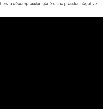
ération, la décompression génère une pression négative