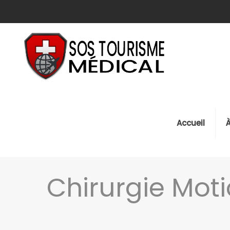
Accueil
Chirurgie Moti