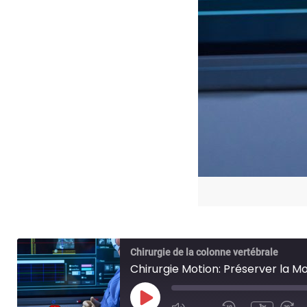
Chirurgie de la colonne vertébrale
Chirurgie Motion: Préserver la M
Jouer