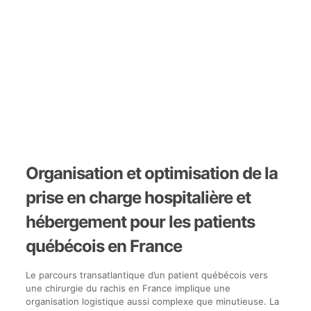
Organisation et optimisation de la
prise en charge hospitalière et
hébergement pour les patients
québécois en France
Le parcours transatlantique d’un patient québécois vers
une chirurgie du rachis en France implique une
organisation logistique aussi complexe que minutieuse. La