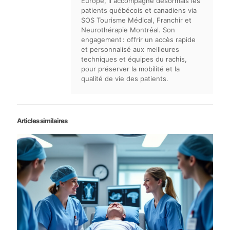
Europe, il accompagne désormais les
patients québécois et canadiens via
SOS Tourisme Médical, Franchir et
Neurothérapie Montréal. Son
engagement : offrir un accès rapide
et personnalisé aux meilleures
techniques et équipes du rachis,
pour préserver la mobilité et la
qualité de vie des patients.
Articles similaires