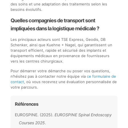
des soins et une adaptation des traitements selon les
besoins évolutifs.
Quelles compagnies de transport sont
impliquées dans la logistique médicale ?
Les principaux acteurs sont TSE Express, Geodis, DB
Schenker, ainsi que Kuehne + Nagel, qui garantissent un
transport efficient, rapide et sécurisé des implants et
équipements médicaux en provenance de fournisseurs
vers les centres chirurgicaux.
Pour démarrer votre démarche ou poser vos questions,
n’hésitez pas à contacter notre équipe via
ce formulaire de
contact
, où vous recevrez une évaluation personnalisée de
votre parcours.
Références
EUROSPINE. (2025).
EUROSPINE Spinal Endoscopy
Courses 2025
.