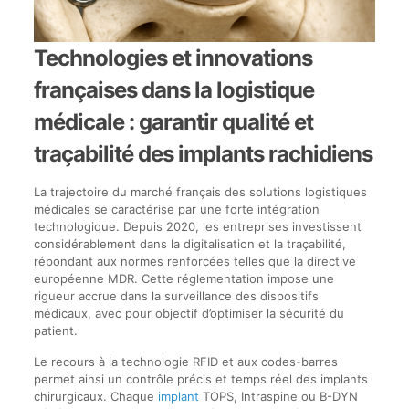
Technologies et innovations
françaises dans la logistique
médicale : garantir qualité et
traçabilité des implants rachidiens
La trajectoire du marché français des solutions logistiques
médicales se caractérise par une forte intégration
technologique. Depuis 2020, les entreprises investissent
considérablement dans la digitalisation et la traçabilité,
répondant aux normes renforcées telles que la directive
européenne MDR. Cette réglementation impose une
rigueur accrue dans la surveillance des dispositifs
médicaux, avec pour objectif d’optimiser la sécurité du
patient.
Le recours à la technologie RFID et aux codes-barres
permet ainsi un contrôle précis et temps réel des implants
chirurgicaux. Chaque
implant
TOPS, Intraspine ou B-DYN