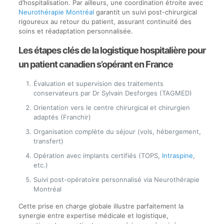
d’hospitalisation. Par ailleurs, une coordination étroite avec
Neurothérapie Montréal
garantit un suivi post-chirurgical
rigoureux au retour du patient, assurant continuité des
soins et réadaptation personnalisée.
Les étapes clés de la logistique hospitalière pour
un patient canadien s’opérant en France
Évaluation et supervision des traitements
conservateurs par Dr Sylvain Desforges (TAGMED)
Orientation vers le centre chirurgical et chirurgien
adaptés (Franchir)
Organisation complète du séjour (vols, hébergement,
transfert)
Opération avec implants certifiés (TOPS,
Intraspine
,
etc.)
Suivi post-opératoire personnalisé via Neurothérapie
Montréal
Cette prise en charge globale illustre parfaitement la
synergie entre expertise médicale et logistique,