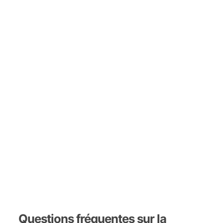
Questions fréquentes sur la