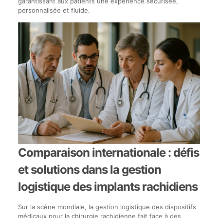
garantissant aux patients une expérience sécurisée,
personnalisée et fluide.
Comparaison internationale : défis
et solutions dans la gestion
logistique des implants rachidiens
Sur la scène mondiale, la gestion logistique des dispositifs
médicaux pour la chirurgie rachidienne fait face à des