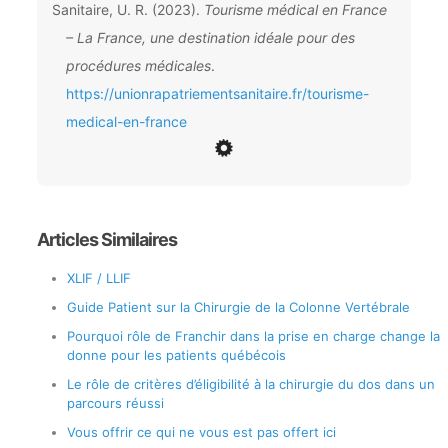
Sanitaire, U. R. (2023).
Tourisme médical en France
– La France, une destination idéale pour des
procédures médicales
.
https://unionrapatriementsanitaire.fr/tourisme-
medical-en-france
Articles Similaires
XLIF / LLIF
Guide Patient sur la Chirurgie de la Colonne Vertébrale
Pourquoi rôle de Franchir dans la prise en charge change la
donne pour les patients québécois
Le rôle de critères d’éligibilité à la chirurgie du dos dans un
parcours réussi
Vous offrir ce qui ne vous est pas offert ici