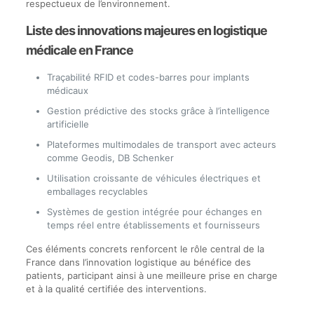
respectueux de l’environnement.
Liste des innovations majeures en logistique
médicale en France
Traçabilité RFID et codes-barres pour implants
médicaux
Gestion prédictive des stocks grâce à l’intelligence
artificielle
Plateformes multimodales de transport avec acteurs
comme Geodis, DB Schenker
Utilisation croissante de véhicules électriques et
emballages recyclables
Systèmes de gestion intégrée pour échanges en
temps réel entre établissements et fournisseurs
Ces éléments concrets renforcent le rôle central de la
France dans l’innovation logistique au bénéfice des
patients, participant ainsi à une meilleure prise en charge
et à la qualité certifiée des interventions.