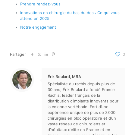
Prendre rendez-vous
Innovations en chirurgie du bas du dos : Ce qui vous
attend en 2025
Notre engagement
Partager
0
Érik Boulard, MBA
Spécialiste du rachis depuis plus de
30 ans, Érik Boulard a fondé France
Rachis, leader français de la
distribution d’implants innovants pour
la colonne vertébrale. Fort d’une
expérience unique de plus de 3 000
chirurgies en bloc opératoire et d’un
vaste réseau de chirurgiens et
d’hôpitaux d’élite en France et en