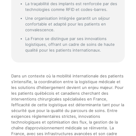
La traçabilité des implants est renforcée par des
technologies comme RFID et codes-barres.
Une organisation intégrée garantit un séjour
confortable et adapté pour les patients en
convalescence.
La France se distingue par ses innovations
logistiques, offrant un cadre de soins de haute
qualité pour les patients internationaux.
Dans un contexte où la mobilité internationale des patients
s’intensifie, la coordination entre la logistique médicale et
les solutions d’hébergement devient un enjeu majeur. Pour
les patients québécois et canadiens cherchant des
interventions chirurgicales spécialisées en France,
l’efficacité de cette logistique est déterminante tant pour la
sécurité que pour la qualité du parcours de soins. Entre
exigences réglementaires strictes, innovations
technologiques et optimisation des flux, la gestion de la
chaîne d’approvisionnement médicale se réinvente. La
France, avec ses infrastructures avancées et son cadre