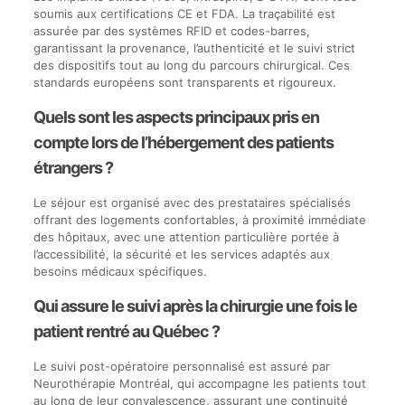
soumis aux certifications CE et FDA. La traçabilité est
assurée par des systèmes RFID et codes-barres,
garantissant la provenance, l’authenticité et le suivi strict
des dispositifs tout au long du parcours chirurgical. Ces
standards européens sont transparents et rigoureux.
Quels sont les aspects principaux pris en
compte lors de l’hébergement des patients
étrangers ?
Le séjour est organisé avec des prestataires spécialisés
offrant des logements confortables, à proximité immédiate
des hôpitaux, avec une attention particulière portée à
l’accessibilité, la sécurité et les services adaptés aux
besoins médicaux spécifiques.
Qui assure le suivi après la chirurgie une fois le
patient rentré au Québec ?
Le suivi post-opératoire personnalisé est assuré par
Neurothérapie Montréal, qui accompagne les patients tout
au long de leur convalescence, assurant une continuité