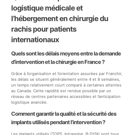
logistique médicale et
l’hébergement en chirurgie du
rachis pour patients
internationaux
Quels sont les délais moyens entre la demande
d’intervention et la chirurgie en France ?
Grâce à l’organisation et l’orientation assurées par Franchir,
les délais se situent généralement entre 4 et 8 semaines,
un temps relativement court comparé à certaines attentes
au Canada. Cette rapidité est rendue possible par un
réseau de centres partenaires accessibles et l’anticipation
logistique avancée.
Comment garantir la qualité et la sécurité des
implants utilisés pendant l’intervention ?
Les implants utilisés (TOPS, Intraspine, B-DYN) sont tous