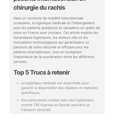
chirurgie du rachis
Dans un contexte de mobilité internationale
croissante, la logistique médicale et l'hébergement
pour les patients québécois et canadiens en quête de
soins en France sont cruciaux. Cet article explore les
dynamiques logistiques, les acteurs clés et les
innovations technologiques qui garantissent un
parcours de soins sécurisé et efficace pour les
patients internationaux, tout en soulignant
l'importance de la coordination entre les différents
services.
Top 5 Trucs à retenir
La logistique médicale est essentielle pour
garantir la disponibilité des implants et matériels
spécifiques.
Des partenariats solides avec des logisticiens
comme TSE Express et Geodis assurent un
transport sécurisé.