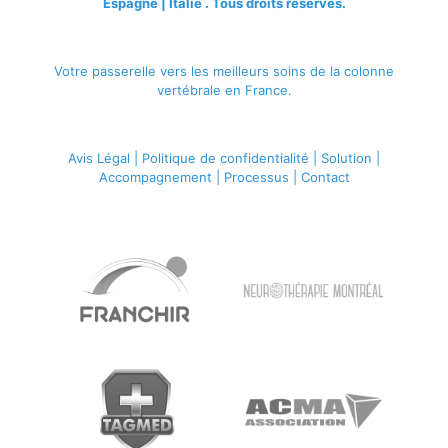
Espagne | Italie . Tous droits réservés.
Votre passerelle vers les meilleurs soins de la colonne
vertébrale en France.
Avis Légal
|
Politique de confidentialité
|
Solution
|
Accompagnement
|
Processus
|
Contact