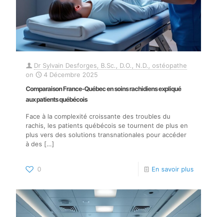
Dr Sylvain Desforges, B.Sc., D.O., N.D., ostéopathe
on
4 Décembre 2025
Comparaison France-Québec en soins rachidiens expliqué
aux patients québécois
Face à la complexité croissante des troubles du
rachis, les patients québécois se tournent de plus en
plus vers des solutions transnationales pour accéder
à des
[…]
0
En savoir plus