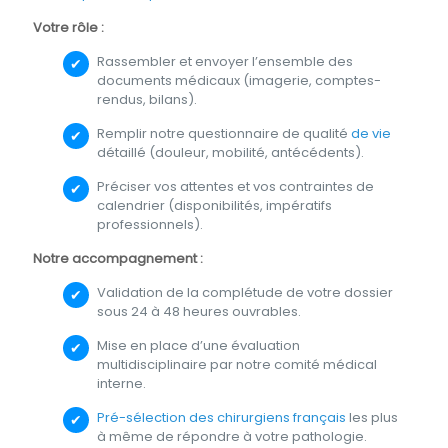
Votre rôle :
Rassembler et envoyer l’ensemble des
documents médicaux (imagerie, comptes-
rendus, bilans).
Remplir notre questionnaire de qualité
de vie
détaillé (douleur, mobilité, antécédents).
Préciser vos attentes et vos contraintes de
calendrier (disponibilités, impératifs
professionnels).
Notre accompagnement :
Validation de la complétude de votre dossier
sous 24 à 48 heures ouvrables.
Mise en place d’une évaluation
multidisciplinaire par notre comité médical
interne.
Pré-sélection des chirurgiens français
les plus
à même de répondre à votre pathologie.