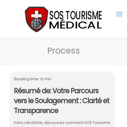
Process
Reading time: 10 min
Résumé de: Votre Parcours
vers le Soulagement : Clarté et
Transparence
Dans cet article, découvrez comment SOS Tourisme