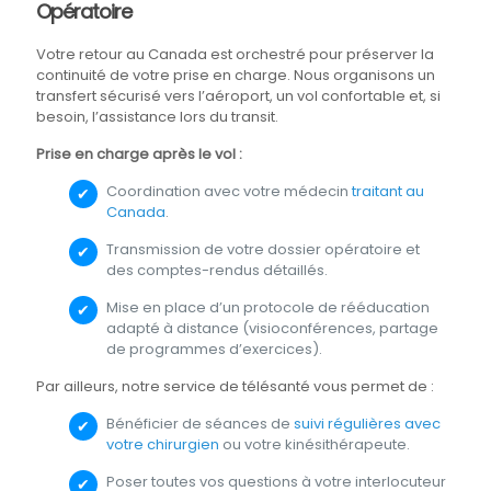
Opératoire
Votre retour au Canada est orchestré pour préserver la
continuité de votre prise en charge. Nous organisons un
transfert sécurisé vers l’aéroport, un vol confortable et, si
besoin, l’assistance lors du transit.
Prise en charge après le vol :
Coordination avec votre médecin
traitant au
Canada
.
Transmission de votre dossier opératoire et
des comptes-rendus détaillés.
Mise en place d’un protocole de rééducation
adapté à distance (visioconférences, partage
de programmes d’exercices).
Par ailleurs, notre service de télésanté vous permet de :
Bénéficier de séances de
suivi régulières avec
votre chirurgien
ou votre kinésithérapeute.
Poser toutes vos questions à votre interlocuteur