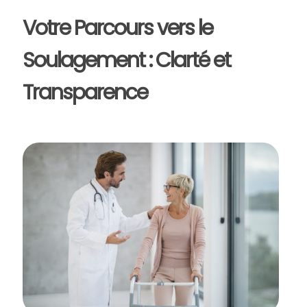
Votre Parcours vers le
Soulagement : Clarté et
Transparence