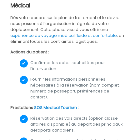
Médical
Dès votre accord sur le plan de traitement et le devis,
nous passons à l’organisation intégrale de votre
déplacement. Cette phase vise à vous offrir une
expérience de voyage médical fluide et confortable
, en
éliminant toutes les contraintes logistiques.
Actions du patient :
Confirmer les dates souhaitées pour
l’intervention.
Fournir les informations personnelles
nécessaires à la réservation (nom complet,
numéro de passeport, préférences de
confort).
Prestations
SOS Medical Tourism
:
Réservation des vols directs (option classe
affaires disponible) au départ des principaux
aéroports canadiens.