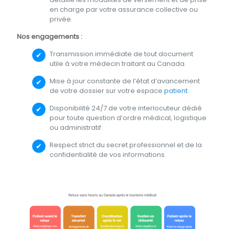
en charge par votre assurance collective ou
privée.
Nos engagements :
Transmission immédiate de tout document
utile à votre médecin traitant au Canada.
Mise à jour constante de l’état d’avancement
de votre dossier sur votre espace
patient
.
Disponibilité 24/7 de votre interlocuteur dédié
pour toute question d’ordre médical, logistique
ou administratif.
Respect strict du secret professionnel et de la
confidentialité de vos informations.