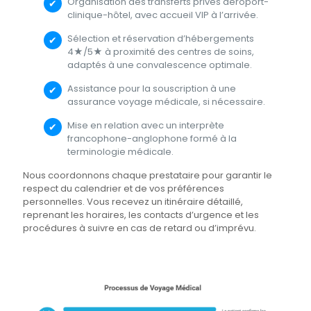
Organisation des transferts privés aéroport-
clinique-hôtel, avec accueil VIP à l’arrivée.
Sélection et réservation d’hébergements
4★/5★ à proximité des centres de soins,
adaptés à une convalescence optimale.
Assistance pour la souscription à une
assurance voyage médicale, si nécessaire.
Mise en relation avec un interprète
francophone-anglophone formé à la
terminologie médicale.
Nous coordonnons chaque prestataire pour garantir le
respect du calendrier et de vos préférences
personnelles. Vous recevez un itinéraire détaillé,
reprenant les horaires, les contacts d’urgence et les
procédures à suivre en cas de retard ou d’imprévu.