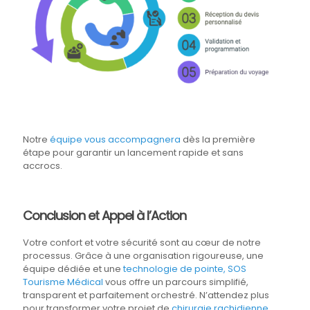
Notre
équipe vous accompagnera
dès la première
étape pour garantir un lancement rapide et sans
accrocs.
Conclusion et Appel à l’Action
Votre confort et votre sécurité sont au cœur de notre
processus. Grâce à une organisation rigoureuse, une
équipe dédiée et une
technologie de pointe, SOS
Tourisme Médical
vous offre un parcours simplifié,
transparent et parfaitement orchestré. N’attendez plus
pour transformer votre projet de
chirurgie rachidienne