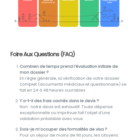
Foire Aux Questions (FAQ)
Combien de temps prend l’évaluation initiale de
mon dossier ?
En règle générale, la vérification de votre dossier
complet (documents médicaux et questionnaire) se
fait en 24 à 48 heures ouvrables.
Y a-t-il des frais cachés dans le devis ?
Non : notre devis est exhaustif. Toute dépense
exceptionnelle ou imprévue fait l’objet d’une
validation préalable avec vous.
Dois-je m’occuper des formalités de visa ?
Pour un séjour de moins de 90 jours, les citoyens