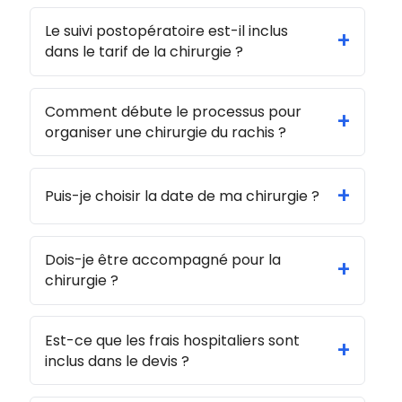
Le suivi postopératoire est-il inclus
+
dans le tarif de la chirurgie ?
Comment débute le processus pour
+
organiser une chirurgie du rachis ?
+
Puis-je choisir la date de ma chirurgie ?
Dois-je être accompagné pour la
+
chirurgie ?
Est-ce que les frais hospitaliers sont
+
inclus dans le devis ?