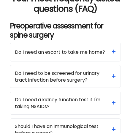
questions (FAQ)
Preoperative assessment for
spine surgery
+
Do I need an escort to take me home?
Do I need to be screened for urinary
+
tract infection before surgery?
Do I need a kidney function test if I'm
+
taking NSAIDs?
Should I have an immunological test
+