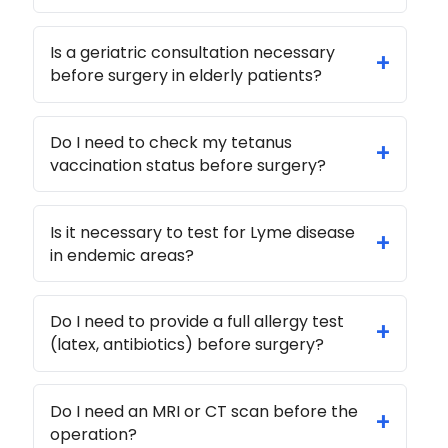
Is a geriatric consultation necessary
+
before surgery in elderly patients?
Do I need to check my tetanus
+
vaccination status before surgery?
Is it necessary to test for Lyme disease
+
in endemic areas?
Do I need to provide a full allergy test
+
(latex, antibiotics) before surgery?
Do I need an MRI or CT scan before the
+
operation?