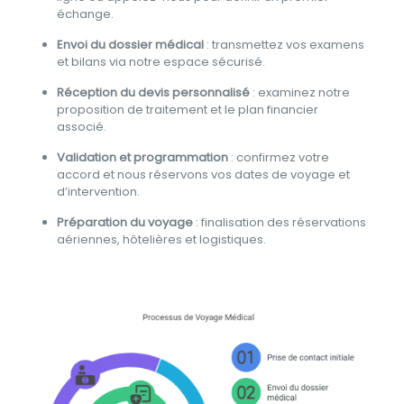
échange.
Envoi du dossier médical
: transmettez vos examens
et bilans via notre espace sécurisé.
Réception du devis personnalisé
: examinez notre
proposition de traitement et le plan financier
associé.
Validation et programmation
: confirmez votre
accord et nous réservons vos dates de voyage et
d’intervention.
Préparation du voyage
: finalisation des réservations
aériennes, hôtelières et logistiques.