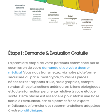
Étape 1 : Demande & Évaluation Gratuite
La première étape de votre parcours commence par la
soumission de votre
demande et de votre dossier
médical
. Vous nous transmettez, via notre plateforme
sécurisée ou par e-mail crypté, toutes les pièces
nécessaires : rapports d’IRM, radiographies, compte-
rendus d’hospitalisations antérieures, bilans biologiques
et toute information pertinente relative à votre état de
santé. Cette phase est essentielle pour établir une base
fiable à l’évaluation, car elle permet à nos experts
médicaux de formuler des recommandations adaptées
à votre
profil clinique
.