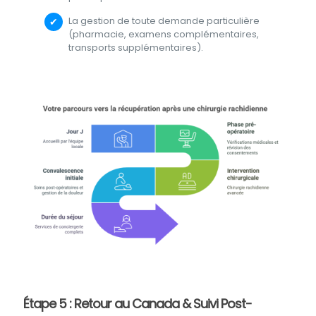
La gestion de toute demande particulière
(pharmacie, examens complémentaires,
transports supplémentaires).
Étape 5 : Retour au Canada & Suivi Post-