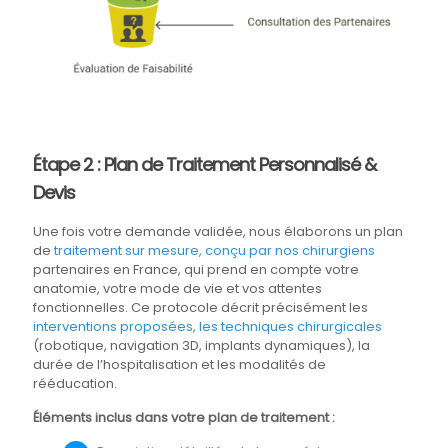
Étape 2 : Plan de Traitement Personnalisé &
Devis
Une fois votre demande validée, nous élaborons un plan
de
traitement sur mesure, conçu par nos chirurgiens
partenaires en France, qui prend en compte votre
anatomie, votre mode de vie et vos attentes
fonctionnelles. Ce protocole décrit précisément les
interventions proposées, les techniques chirurgicales
(robotique, navigation 3D, implants dynamiques), la
durée de l’hospitalisation et les modalités de
rééducation.
Éléments inclus dans votre plan de traitement :