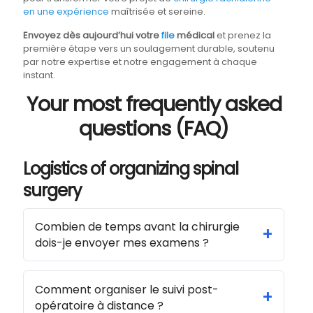
en une expérience
maîtrisée et sereine.
Envoyez dès aujourd’hui votre
file
médical
et prenez la
première étape vers un soulagement durable, soutenu
par notre expertise et notre engagement à chaque
instant.
Your most frequently asked
questions (FAQ)
Logistics of organizing spinal
surgery
Combien de temps avant la chirurgie
+
dois-je envoyer mes examens ?
Comment organiser le suivi post-
+
opératoire à distance ?