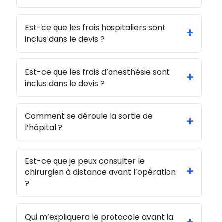
Est-ce que les frais hospitaliers sont
+
inclus dans le devis ?
Est-ce que les frais d’anesthésie sont
+
inclus dans le devis ?
Comment se déroule la sortie de
+
l’hôpital ?
Est-ce que je peux consulter le
+
chirurgien à distance avant l’opération
?
Qui m’expliquera le protocole avant la