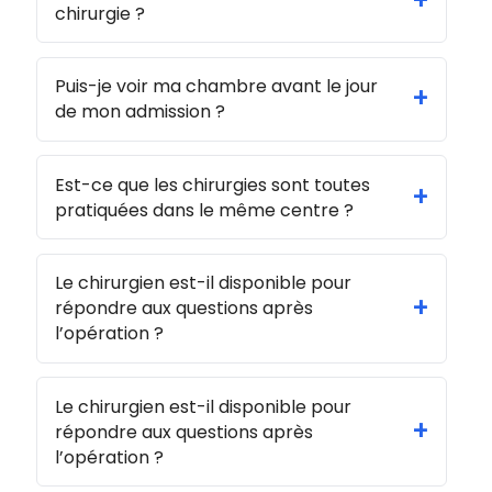
+
chirurgie ?
Puis-je voir ma chambre avant le jour
+
de mon admission ?
Est-ce que les chirurgies sont toutes
+
pratiquées dans le même centre ?
Le chirurgien est-il disponible pour
+
répondre aux questions après
l’opération ?
Le chirurgien est-il disponible pour
+
répondre aux questions après
l’opération ?