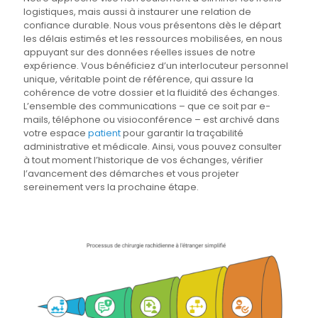
logistiques, mais aussi à instaurer une relation de
confiance durable. Nous vous présentons dès le départ
les délais estimés et les ressources mobilisées, en nous
appuyant sur des données réelles issues de notre
expérience. Vous bénéficiez d’un interlocuteur personnel
unique, véritable point de référence, qui assure la
cohérence de votre dossier et la fluidité des échanges.
L’ensemble des communications – que ce soit par e-
mails, téléphone ou visioconférence – est archivé dans
votre espace
patient
pour garantir la traçabilité
administrative et médicale. Ainsi, vous pouvez consulter
à tout moment l’historique de vos échanges, vérifier
l’avancement des démarches et vous projeter
sereinement vers la prochaine étape.