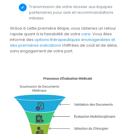
Transmission de votre dossier aux équipes
partenaires pour avis et recommandations
initiales.
Grâce à cette première étape, vous obtenez un retour
rapide quant à la faisabilité de votre
care
. Vous êtes
informé des
options thérapeutiques envisageables et
des premières indications
chiffrées de coût et de délai,
sans engagement de votre part.