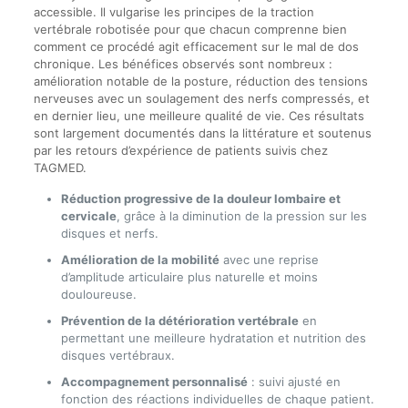
accessible. Il vulgarise les principes de la traction
vertébrale robotisée pour que chacun comprenne bien
comment ce procédé agit efficacement sur le mal de dos
chronique. Les bénéfices observés sont nombreux :
amélioration notable de la posture, réduction des tensions
nerveuses avec un soulagement des nerfs compressés, et
en dernier lieu, une meilleure qualité de vie. Ces résultats
sont largement documentés dans la littérature et soutenus
par les retours d’expérience de patients suivis chez
TAGMED.
Réduction progressive de la douleur lombaire et
cervicale
, grâce à la diminution de la pression sur les
disques et nerfs.
Amélioration de la mobilité
avec une reprise
d’amplitude articulaire plus naturelle et moins
douloureuse.
Prévention de la détérioration vertébrale
en
permettant une meilleure hydratation et nutrition des
disques vertébraux.
Accompagnement personnalisé
: suivi ajusté en
fonction des réactions individuelles de chaque patient.