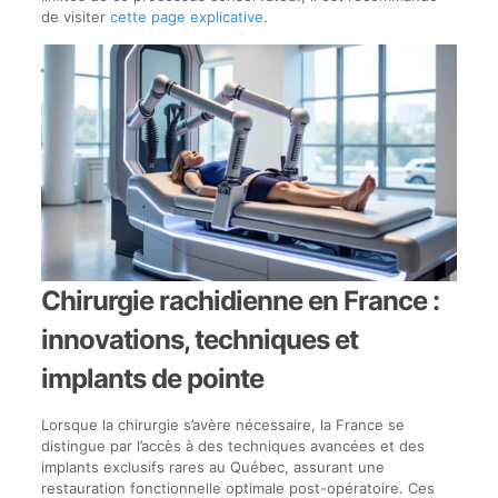
de visiter
cette page explicative
.
Chirurgie rachidienne en France :
innovations, techniques et
implants de pointe
Lorsque la chirurgie s’avère nécessaire, la France se
distingue par l’accès à des techniques avancées et des
implants exclusifs rares au Québec, assurant une
restauration fonctionnelle optimale post-opératoire. Ces