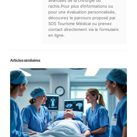
avancées de la chirurgie du
rachis.Pour plus d’informations ou
pour une évaluation personnalisée,
découvrez le parcours proposé par
SOS Tourisme Médical ou prenez
contact directement via le formulaire
en ligne.
Articles similaires