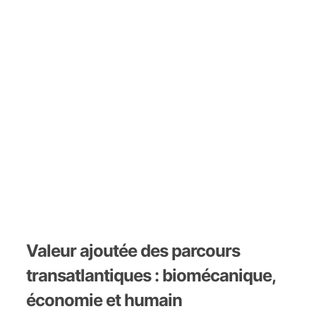
Valeur ajoutée des parcours
transatlantiques : biomécanique,
économie et humain