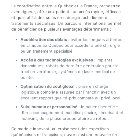
La coordination entre le Québec et la France, orchestrée
avec rigueur, offre aux patients un accès rapide, efficace
et qualitatif à des soins en chirurgie rachidienne et
traitements spécialisés. Un parcours international permet
de bénéficier de plusieurs avantages déterminants :
Accélération des délais
: éviter les longues attentes
en clinique au Québec pour accéder à une chirurgie
ou un traitement spécialisé.
Accès à des technologies exclusives
: implants
dynamiques, robots de dernière génération pour la
traction vertébrale, systèmes de laser médical de
pointe.
Optimisation du coût global
: prise en charge
logistique complète assurée par Franchir, avec un
excellent rapport qualité-prix comparé au privé local.
Suivi humain et personnalisé
: le patient bénéficie
d’un accompagnement multidisciplinaire, sécurisant et
motivant, de la phase préopératoire au retour.
Ce modèle innovant, au croisement des expertises
québécoises et françaises, ouvre ainsi une nouvelle ère