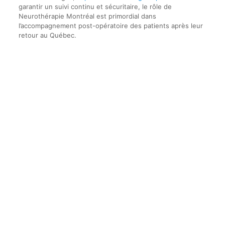
garantir un suivi continu et sécuritaire, le rôle de
Neurothérapie Montréal est primordial dans
l’accompagnement post-opératoire des patients après leur
retour au Québec.