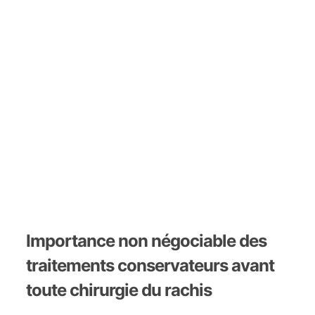
Importance non négociable des
traitements conservateurs avant
toute chirurgie du rachis