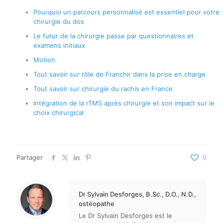
Pourquoi un parcours personnalisé est essentiel pour votre
chirurgie du dos
Le futur de la chirurgie passe par questionnaires et
examens initiaux
Motion
Tout savoir sur rôle de Franchir dans la prise en charge
Tout savoir sur chirurgie du rachis en France
Intégration de la rTMS après chirurgie et son impact sur le
choix chirurgical
Partager
0
Dr Sylvain Desforges, B.Sc., D.O., N.D.,
ostéopathe
Le Dr Sylvain Desforges est le