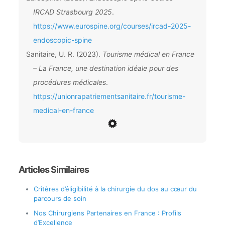
IRCAD Strasbourg 2025
.
https://www.eurospine.org/courses/ircad-2025-
endoscopic-spine
Sanitaire, U. R. (2023).
Tourisme médical en France
– La France, une destination idéale pour des
procédures médicales
.
https://unionrapatriementsanitaire.fr/tourisme-
medical-en-france
Articles Similaires
Critères d’éligibilité à la chirurgie du dos au cœur du
parcours de soin
Nos Chirurgiens Partenaires en France : Profils
d’Excellence