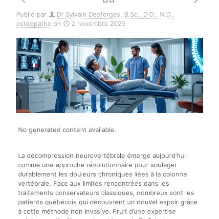
Publié par
Dr Sylvain Desforges, B.Sc., D.O., N.D.,
ostéopathe
on
2 novembre 2025
No generated content available.
La décompression neurovertébrale émerge aujourd’hui
comme une approche révolutionnaire pour soulager
durablement les douleurs chroniques liées à la colonne
vertébrale. Face aux limites rencontrées dans les
traitements conservateurs classiques, nombreux sont les
patients québécois qui découvrent un nouvel espoir grâce
à cette méthode non invasive. Fruit d’une expertise