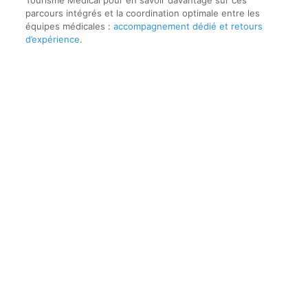
parcours intégrés et la coordination optimale entre les
équipes médicales :
accompagnement dédié et retours
d’expérience
.