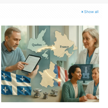
Show all