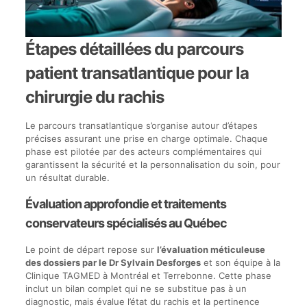
Étapes détaillées du parcours
patient transatlantique pour la
chirurgie du rachis
Le parcours transatlantique s’organise autour d’étapes
précises assurant une prise en charge optimale. Chaque
phase est pilotée par des acteurs complémentaires qui
garantissent la sécurité et la personnalisation du soin, pour
un résultat durable.
Évaluation approfondie et traitements
conservateurs spécialisés au Québec
Le point de départ repose sur
l’évaluation méticuleuse
des dossiers par le Dr Sylvain Desforges
et son équipe à la
Clinique TAGMED à Montréal et Terrebonne. Cette phase
inclut un bilan complet qui ne se substitue pas à un
diagnostic, mais évalue l’état du rachis et la pertinence