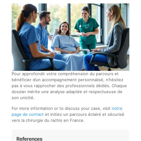
Pour approfondir votre compréhension du parcours et
bénéficier d’un accompagnement personnalisé, n’hésitez
pas à vous rapprocher des professionnels dédiés. Chaque
dossier mérite une analyse adaptée et respectueuse de
son unicité.
For more information or to discuss your case, visit
notre
page de contact
et initiez un parcours éclairé et sécurisé
vers la chirurgie du rachis en France.
References