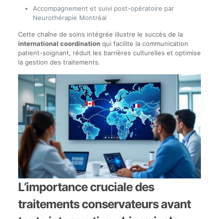
Accompagnement et suivi post-opératoire par
Neurothérapie Montréal
Cette chaîne de soins intégrée illustre le succès de la
international coordination
qui facilite la communication
patient-soignant, réduit les barrières culturelles et optimise
la gestion des traitements.
L’importance cruciale des
traitements conservateurs avant