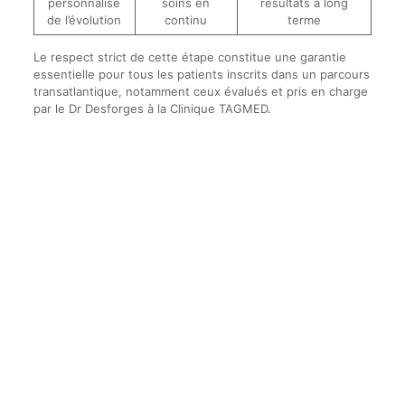
personnalisé
soins en
résultats à long
de l’évolution
continu
terme
Le respect strict de cette étape constitue une garantie
essentielle pour tous les patients inscrits dans un parcours
transatlantique, notamment ceux évalués et pris en charge
par le Dr Desforges à la Clinique TAGMED.