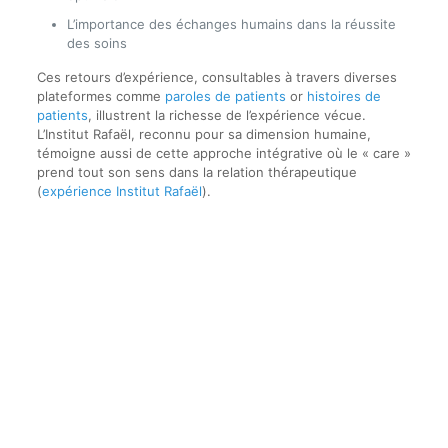
L’importance des échanges humains dans la réussite
des soins
Ces retours d’expérience, consultables à travers diverses
plateformes comme
paroles de patients
or
histoires de
patients
, illustrent la richesse de l’expérience vécue.
L’Institut Rafaël, reconnu pour sa dimension humaine,
témoigne aussi de cette approche intégrative où le « care »
prend tout son sens dans la relation thérapeutique
(
expérience Institut Rafaël
).