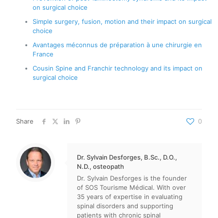
on surgical choice
Simple surgery, fusion, motion and their impact on surgical
choice
Avantages méconnus de préparation à une chirurgie en
France
Cousin Spine and Franchir technology and its impact on
surgical choice
Share
0
Dr. Sylvain Desforges, B.Sc., D.O.,
N.D., osteopath
Dr. Sylvain Desforges is the founder
of SOS Tourisme Médical. With over
35 years of expertise in evaluating
spinal disorders and supporting
patients with chronic spinal