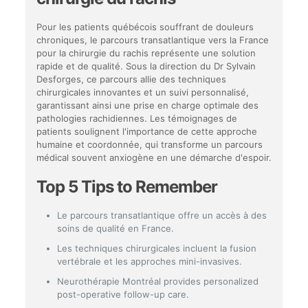
Pour les patients québécois souffrant de douleurs
chroniques, le parcours transatlantique vers la France
pour la chirurgie du rachis représente une solution
rapide et de qualité. Sous la direction du Dr Sylvain
Desforges, ce parcours allie des techniques
chirurgicales innovantes et un suivi personnalisé,
garantissant ainsi une prise en charge optimale des
pathologies rachidiennes. Les témoignages de
patients soulignent l'importance de cette approche
humaine et coordonnée, qui transforme un parcours
médical souvent anxiogène en une démarche d'espoir.
Top 5 Tips to Remember
Le parcours transatlantique offre un accès à des
soins de qualité en France.
Les techniques chirurgicales incluent la fusion
vertébrale et les approches mini-invasives.
Neurothérapie Montréal provides personalized
post-operative follow-up care.