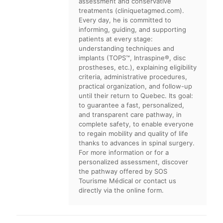
assessment and conservative
treatments (cliniquetagmed.com).
Every day, he is committed to
informing, guiding, and supporting
patients at every stage:
understanding techniques and
implants (TOPS™, Intraspine®, disc
prostheses, etc.), explaining eligibility
criteria, administrative procedures,
practical organization, and follow-up
until their return to Quebec. Its goal:
to guarantee a fast, personalized,
and transparent care pathway, in
complete safety, to enable everyone
to regain mobility and quality of life
thanks to advances in spinal surgery.
For more information or for a
personalized assessment, discover
the pathway offered by SOS
Tourisme Médical or contact us
directly via the online form.