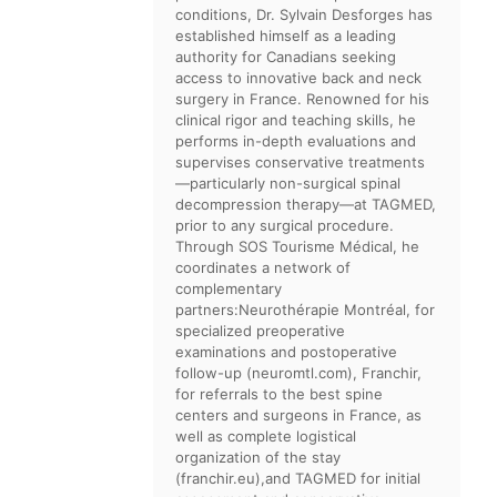
conditions, Dr. Sylvain Desforges has
established himself as a leading
authority for Canadians seeking
access to innovative back and neck
surgery in France. Renowned for his
clinical rigor and teaching skills, he
performs in-depth evaluations and
supervises conservative treatments
—particularly non-surgical spinal
decompression therapy—at TAGMED,
prior to any surgical procedure.
Through SOS Tourisme Médical, he
coordinates a network of
complementary
partners:Neurothérapie Montréal, for
specialized preoperative
examinations and postoperative
follow-up (neuromtl.com), Franchir,
for referrals to the best spine
centers and surgeons in France, as
well as complete logistical
organization of the stay
(franchir.eu),and TAGMED for initial