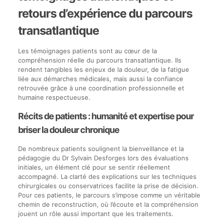
retours d’expérience du parcours
transatlantique
Les témoignages patients sont au cœur de la
compréhension réelle du parcours transatlantique. Ils
rendent tangibles les enjeux de la douleur, de la fatigue
liée aux démarches médicales, mais aussi la confiance
retrouvée grâce à une coordination professionnelle et
humaine respectueuse.
Récits de patients : humanité et expertise pour
briser la douleur chronique
De nombreux patients soulignent la bienveillance et la
pédagogie du Dr Sylvain Desforges lors des évaluations
initiales, un élément clé pour se sentir réellement
accompagné. La clarté des explications sur les techniques
chirurgicales ou conservatrices facilite la prise de décision.
Pour ces patients, le parcours s’impose comme un véritable
chemin de reconstruction, où l’écoute et la compréhension
jouent un rôle aussi important que les traitements.