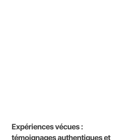
Expériences vécues :
témoignages authentiques et