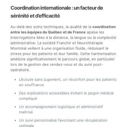
Coordination internationale : un facteur de
sérénité et d’efficacité
Au-delà des soins techniques, la qualité de la
coordination
entre les équipes du Québec et de France
apaise les
interrogations liées à la distance, la langue ou la complexité
administrative. La société Franchir et Neurothérapie
Montréal veillent à une organisation fluide, réduisant le
stress pour les patients et leur famille. Cette harmonisation
améliore significativement le parcours global, en particulier
lors de la gestion des rendez-vous et du suivi post-
opératoire.
L’écoute sans jugement, un réconfort pour les patients
en souffrance
Des explications accessibles évitant le jargon médical
compliqué
Un accompagnement logistique et administratif
maitrisé
Un suivi personnalisé favorisant une récupération
optimale