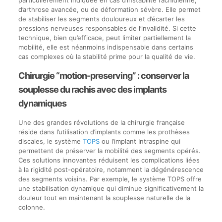
d’arthrose avancée, ou de déformation sévère. Elle permet
de stabiliser les segments douloureux et d’écarter les
pressions nerveuses responsables de l’invalidité. Si cette
technique, bien qu’efficace, peut limiter partiellement la
mobilité, elle est néanmoins indispensable dans certains
cas complexes où la stabilité prime pour la qualité de vie.
Chirurgie “motion-preserving” : conserver la
souplesse du rachis avec des implants
dynamiques
Une des grandes révolutions de la chirurgie française
réside dans l’utilisation d’implants comme les prothèses
discales, le système
TOPS
ou l’implant Intraspine qui
permettent de préserver la mobilité des segments opérés.
Ces solutions innovantes réduisent les complications liées
à la rigidité post-opératoire, notamment la dégénérescence
des segments voisins. Par exemple, le système TOPS offre
une stabilisation dynamique qui diminue significativement la
douleur tout en maintenant la souplesse naturelle de la
colonne.