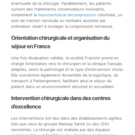
éventuelle de la chirurgie. Parallèlement, les patients
suivent des traitements conservateurs innovants,
notamment la
neurovertebral decompression
robotisée, un
soin de traction cervicale ou lombaire assistée par
ordinateur visant à soulager la compression nerveuse.
Orientation chirurgicale et organisation du
séjour en France
Une fois l’évaluation validée, la société Franchir prend en
charge l’orientation vers le chirurgien et la clinique français
adaptés, selon la pathologie et le type d’intervention choisi.
Elle coordonne également l’ensemble de la logistique, du
transport à l’hébergement, facilitant ainsi le séjour du
patient dans un environnement sécurisé et accueillant.
Intervention chirurgicale dans des centres
d’excellence
Les interventions ont lieu dans des établissements agrées
tels que ceux du groupe Ramsay Santé ou des CHU
renommés. La chirurgie est réalisée par des équipes