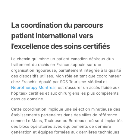
La coordination du parcours
patient international vers
l’excellence des soins certifiés
Le chemin qui mène un patient canadien désireux d’un
traitement du rachis en France s’appuie sur une
organisation rigoureuse, parfaitement intégrée à la qualité
des dispositifs utilisés. Mon rôle en tant que coordinateur
chez Franchir, épaulé par SOS Tourisme Médical et
Neurotherapy Montreal
, est d’assurer un accès fluide aux
hôpitaux certifiés et aux chirurgiens les plus compétents
dans ce domaine.
Cette coordination implique une sélection minutieuse des
établissements partenaires dans des villes de référence
comme Le Mans, Toulouse ou Bordeaux, où sont implantés
des blocs opératoires avec équipements de dernière
génération et équipes formées aux dernières techniques