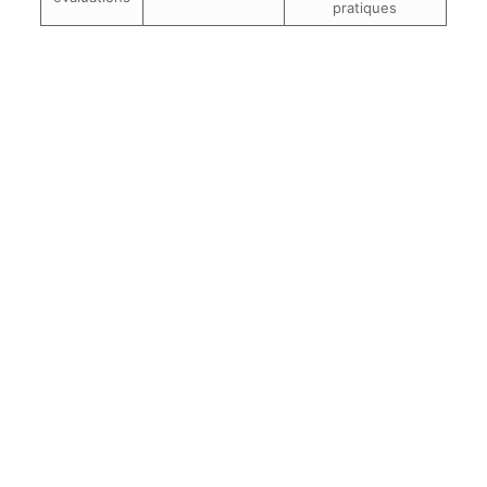
pratiques