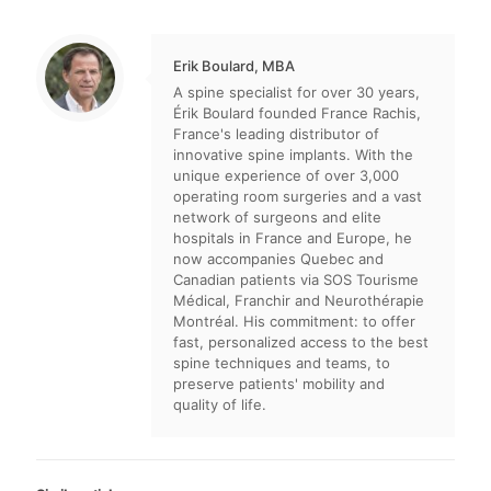
Erik Boulard, MBA
A spine specialist for over 30 years,
Érik Boulard founded France Rachis,
France's leading distributor of
innovative spine implants. With the
unique experience of over 3,000
operating room surgeries and a vast
network of surgeons and elite
hospitals in France and Europe, he
now accompanies Quebec and
Canadian patients via SOS Tourisme
Médical, Franchir and Neurothérapie
Montréal. His commitment: to offer
fast, personalized access to the best
spine techniques and teams, to
preserve patients' mobility and
quality of life.