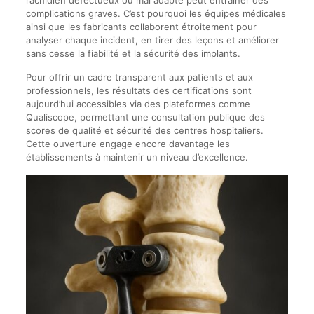
complications graves. C’est pourquoi les équipes médicales
ainsi que les fabricants collaborent étroitement pour
analyser chaque incident, en tirer des leçons et améliorer
sans cesse la fiabilité et la sécurité des implants.
Pour offrir un cadre transparent aux patients et aux
professionnels, les résultats des certifications sont
aujourd’hui accessibles via des plateformes comme
Qualiscope, permettant une consultation publique des
scores de qualité et sécurité des centres hospitaliers.
Cette ouverture engage encore davantage les
établissements à maintenir un niveau d’excellence.