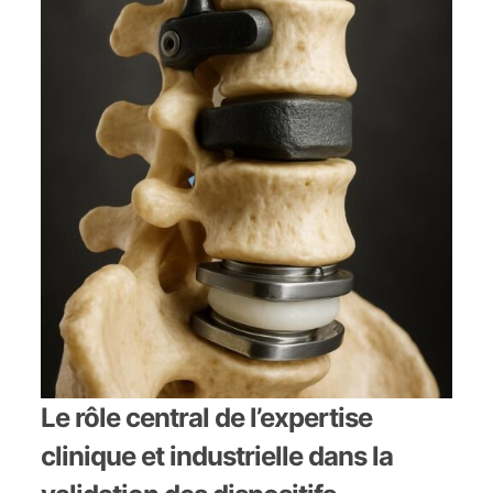
Le rôle central de l’expertise
clinique et industrielle dans la