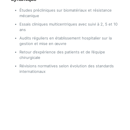
Études précliniques sur biomatériaux et résistance
mécanique
Essais cliniques multicentriques avec suivi à 2, 5 et 10
ans
Audits réguliers en établissement hospitalier sur la
gestion et mise en œuvre
Retour d’expérience des patients et de l’équipe
chirurgicale
Révisions normatives selon évolution des standards
internationaux